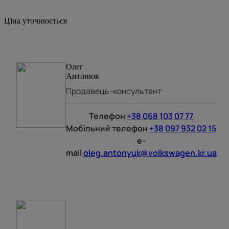
Ціна уточнюється
Олег
Антонюк
Продавець-консультант
Телефон
+38 068 103 07 77
Мобільний телефон
+38 097 932 02 15
e-
mail
oleg.antonyuk@volkswagen.kr.ua