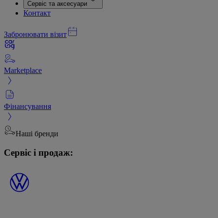
Сервіс та аксесуари
Контакт
Забронювати візит
Marketplace
Фінансування
Наші бренди
Сервіс і продаж: