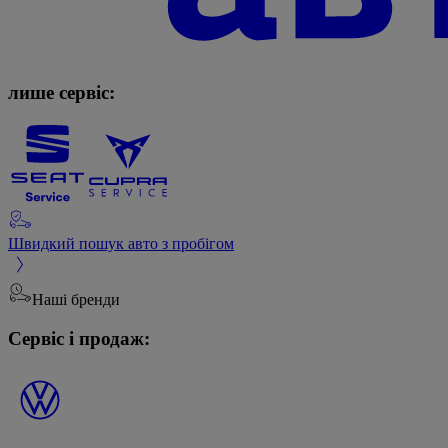
лише сервіс:
Швидкий пошук авто з пробігом
Наші бренди
Сервіс і продаж: