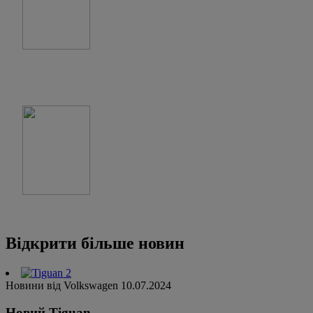
Відкрити більше новин
Новини від Volkswagen
10.07.2024
Новий Tiguan