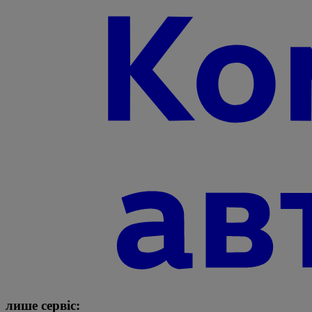
лише сервіс: