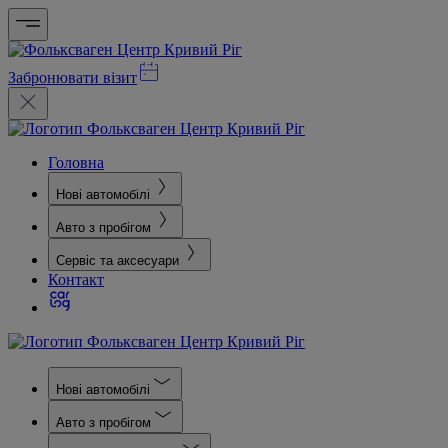
Забронювати візит
Головна
Нові автомобілі
Авто з пробігом
Сервіс та аксесуари
Контакт
Нові автомобілі
Авто з пробігом