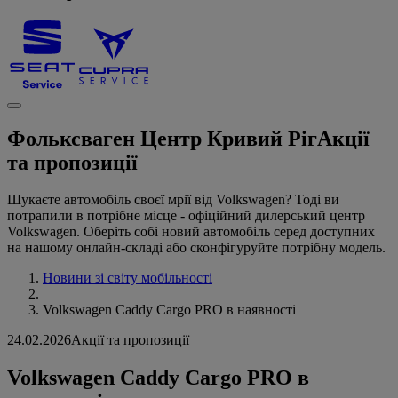
Фольксваген Центр Кривий Ріг
Акції
та пропозиції
Шукаєте автомобіль своєї мрії від Volkswagen? Тоді ви
потрапили в потрібне місце - офіційний дилерський центр
Volkswagen. Оберіть собі новий автомобіль серед доступних
на нашому онлайн-складі або сконфігуруйте потрібну модель.
Новини зі світу мобільності
Volkswagen Caddy Cargo PRO в наявності
24.02.2026
Акції та пропозиції
Volkswagen Caddy Cargo PRO в